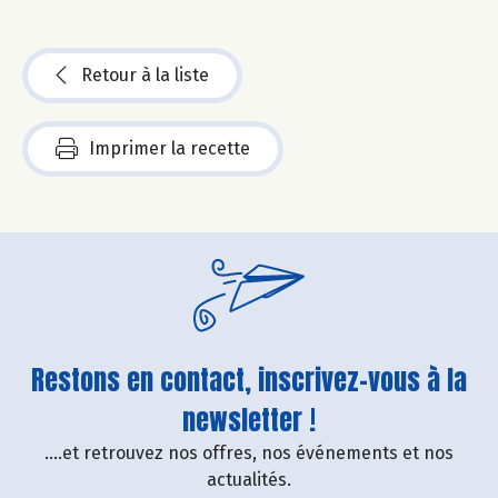
Retour à la liste
Imprimer la recette
Restons en contact, inscrivez-vous à la
newsletter !
....et retrouvez nos offres, nos événements et nos
actualités.