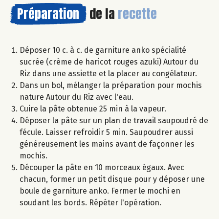
Préparation
de la
recette
Déposer 10 c. à c. de garniture anko spécialité
sucrée (crème de haricot rouges azuki) Autour du
Riz dans une assiette et la placer au congélateur.
Dans un bol, mélanger la préparation pour mochis
nature Autour du Riz avec l'eau.
Cuire la pâte obtenue 25 min à la vapeur.
Déposer la pâte sur un plan de travail saupoudré de
fécule. Laisser refroidir 5 min. Saupoudrer aussi
généreusement les mains avant de façonner les
mochis.
Découper la pâte en 10 morceaux égaux. Avec
chacun, former un petit disque pour y déposer une
boule de garniture anko. Fermer le mochi en
soudant les bords. Répéter l'opération.