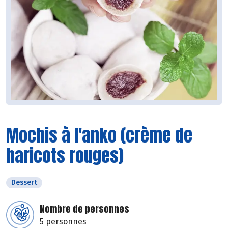
Mochis à l'anko (crème de
haricots rouges)
Dessert
Nombre de personnes
5 personnes