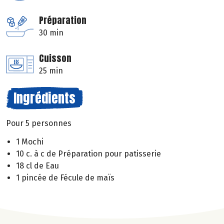
Préparation
30 min
Cuisson
25 min
Ingrédients
Pour 5 personnes
1 Mochi
10 c. à c de Préparation pour patisserie
18 cl de Eau
1 pincée de Fécule de maïs