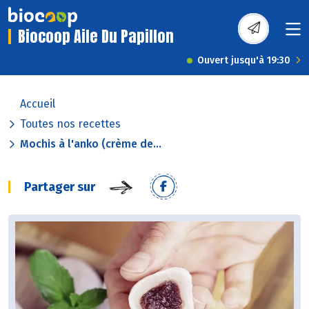
Biocoop Aile Du Papillon
Ouvert jusqu'à 19:30
Accueil
Toutes nos recettes
Mochis à l'anko (crème de...
Partager sur