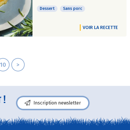
Dessert
Sans porc
VOIR LA RECETTE
10
>
 !
Inscription newsletter