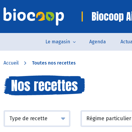
Biocoop Ai
Le magasin
Agenda
Actua
Accueil
Toutes nos recettes
Nos recettes