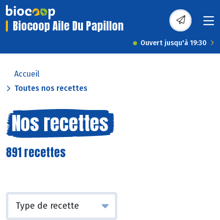
Biocoop Aile Du Papillon
Ouvert jusqu'à 19:30
Accueil
Toutes nos recettes
Nos recettes
891 recettes