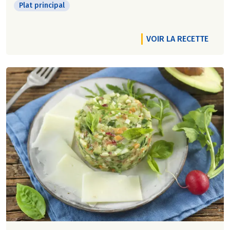
Plat principal
VOIR LA RECETTE