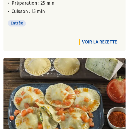
Préparation : 25 min
Cuisson : 15 min
Entrée
VOIR LA RECETTE