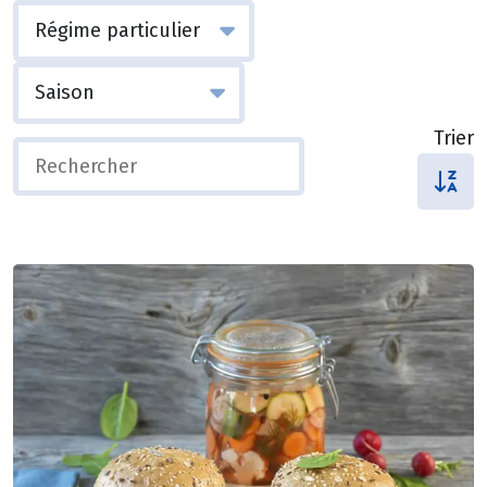
Trier