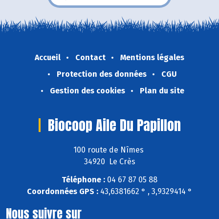
Accueil
Contact
Mentions légales
Protection des données
CGU
Gestion des cookies
Plan du site
Biocoop Aile Du Papillon
100 route de Nîmes
34920 Le Crès
Téléphone :
04 67 87 05 88
Coordonnées GPS :
43,6381662 ° , 3,9329414 °
Nous suivre sur