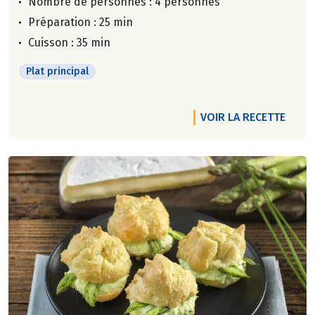
Nombre de personnes :
4 personnes
Préparation : 25 min
Cuisson : 35 min
Plat principal
VOIR LA RECETTE