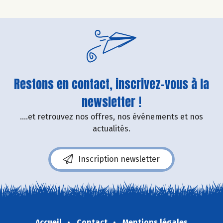
Restons en contact, inscrivez-vous à la
newsletter !
....et retrouvez nos offres, nos événements et nos
actualités.
Inscription newsletter
Accueil
Contact
Mentions légales