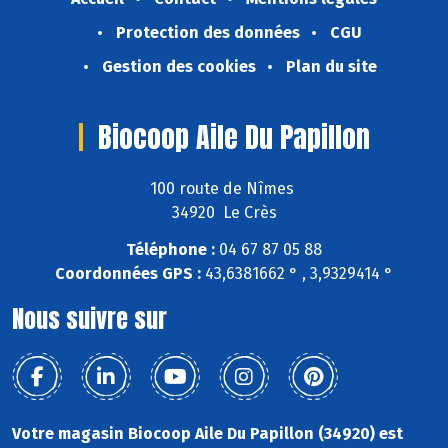
Protection des données
CGU
Gestion des cookies
Plan du site
Biocoop Aile Du Papillon
100 route de Nîmes
34920 Le Crès
Téléphone :
04 67 87 05 88
Coordonnées GPS :
43,6381662 ° , 3,9329414 °
Nous suivre sur
Votre magasin Biocoop Aile Du Papillon (34920) est