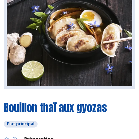
Bouillon thaï aux gyozas
Plat principal