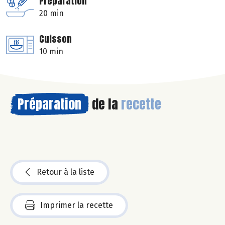
Préparation
20 min
Cuisson
10 min
Préparation
de la
recette
Retour à la liste
Imprimer la recette