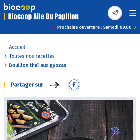
Biocoop Aile Du Papillon
Prochaine ouverture : Samedi 09:00
Accueil
Toutes nos recettes
Bouillon thaï aux gyozas
Partager sur