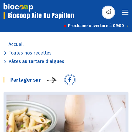
Biocoop Aile Du Papillon
Prochaine ouverture à 09:00
Accueil
Toutes nos recettes
Pâtes au tartare d'algues
Partager sur