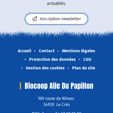
actualités.
Inscription newsletter
Accueil
Contact
Mentions légales
Protection des données
CGU
Gestion des cookies
Plan du site
Biocoop Aile Du Papillon
100 route de Nîmes
34920 Le Crès