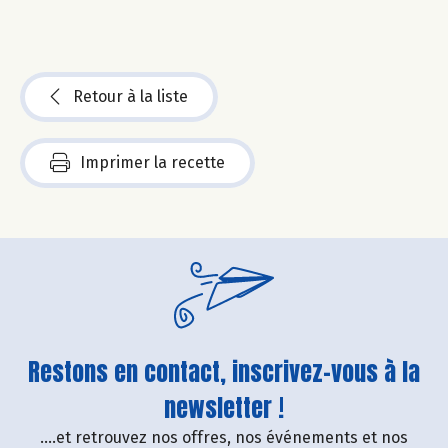
Retour à la liste
Imprimer la recette
Restons en contact, inscrivez-vous à la
newsletter !
....et retrouvez nos offres, nos événements et nos