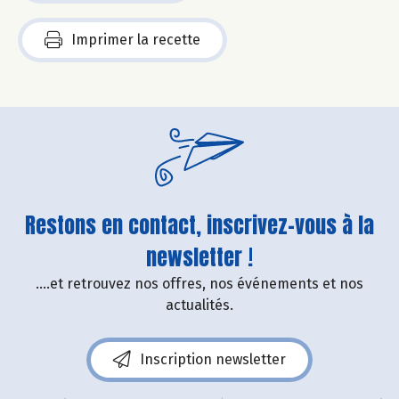
Imprimer la recette
Restons en contact, inscrivez-vous à la
newsletter !
....et retrouvez nos offres, nos événements et nos
actualités.
Inscription newsletter