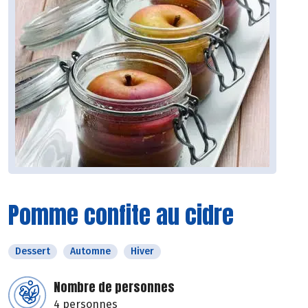
Pomme confite au cidre
Dessert
Automne
Hiver
Nombre de personnes
4 personnes