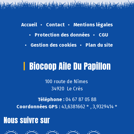
Accueil
Contact
Mentions légales
Protection des données
CGU
Gestion des cookies
Plan du site
Biocoop Aile Du Papillon
100 route de Nîmes
34920 Le Crès
Téléphone :
04 67 87 05 88
Coordonnées GPS :
43,6381662 ° , 3,9329414 °
Nous suivre sur