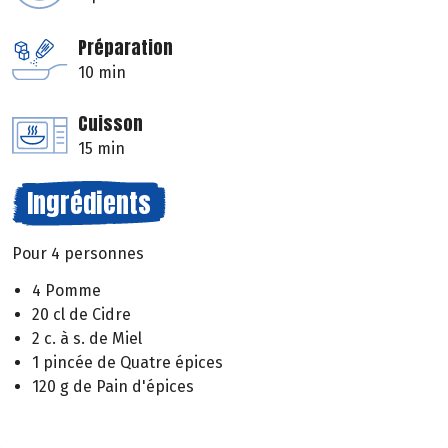
Préparation
10 min
Cuisson
15 min
Ingrédients
Pour 4 personnes
4 Pomme
20 cl de Cidre
2 c. à s. de Miel
1 pincée de Quatre épices
120 g de Pain d'épices