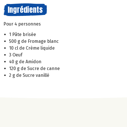
Ingrédients
Pour 4 personnes
1 Pâte brisée
500 g de Fromage blanc
10 cl de Crème liquide
3 Oeuf
40 g de Amidon
120 g de Sucre de canne
2 g de Sucre vanillé