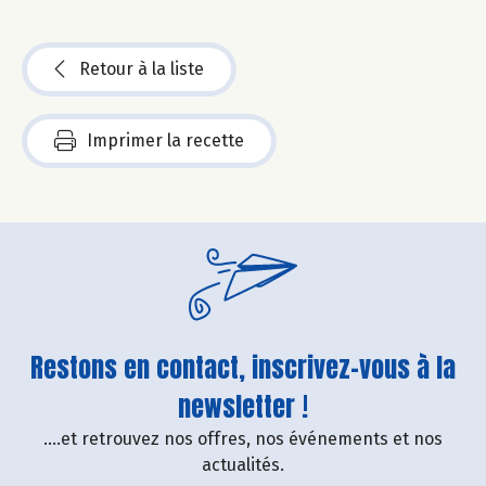
Retour à la liste
Imprimer la recette
Restons en contact, inscrivez-vous à la
newsletter !
....et retrouvez nos offres, nos événements et nos
actualités.