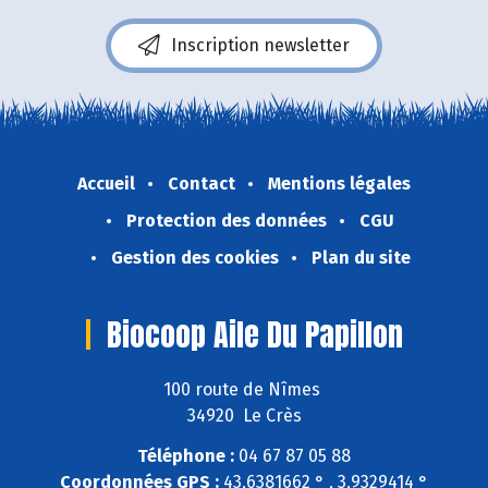
Inscription newsletter
Accueil
Contact
Mentions légales
Protection des données
CGU
Gestion des cookies
Plan du site
Biocoop Aile Du Papillon
100 route de Nîmes
34920 Le Crès
Téléphone :
04 67 87 05 88
Coordonnées GPS :
43,6381662 ° , 3,9329414 °