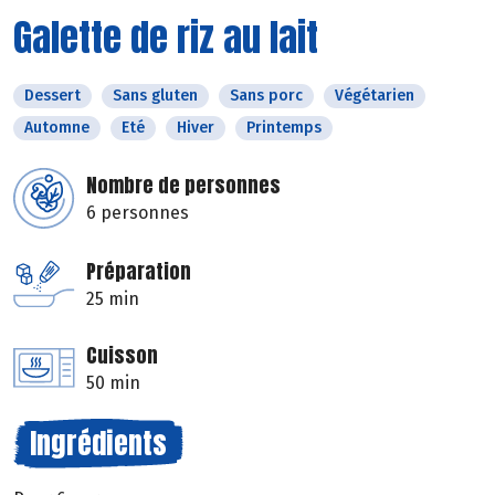
Galette de riz au lait
Dessert
Sans gluten
Sans porc
Végétarien
Automne
Eté
Hiver
Printemps
Nombre de personnes
6 personnes
Préparation
25 min
Cuisson
50 min
Ingrédients