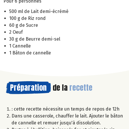
Pour 6 personnes
500 ml de Lait demi-écrémé
100 g de Riz rond
60 g de Sucre
2 Oeuf
30 g de Beurre demi-sel
1 Cannelle
1 Bâton de cannelle
Préparation
de la
recette
: cette recette nécessite un temps de repos de 12h
Dans une casserole, chauffer le lait. Ajouter le bâton
de cannelle et remuer jusqu'à dissolution.