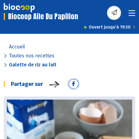
Biocoop Aile Du Papillon
Ouvert jusqu'à 19:30
Accueil
Toutes nos recettes
Galette de riz au lait
Partager sur