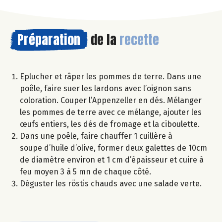
Préparation
de la
recette
Eplucher et râper les pommes de terre. Dans une
poêle, faire suer les lardons avec l’oignon sans
coloration. Couper l’Appenzeller en dés. Mélanger
les pommes de terre avec ce mélange, ajouter les
œufs entiers, les dés de fromage et la ciboulette.
Dans une poêle, faire chauffer 1 cuillère à
soupe d’huile d’olive, former deux galettes de 10cm
de diamètre environ et 1 cm d’épaisseur et cuire à
feu moyen 3 à 5 mn de chaque côté.
Déguster les röstis chauds avec une salade verte.