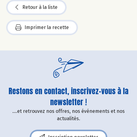
Retour à la liste
Imprimer la recette
Restons en contact, inscrivez-vous à la
newsletter !
....et retrouvez nos offres, nos événements et nos
actualités.