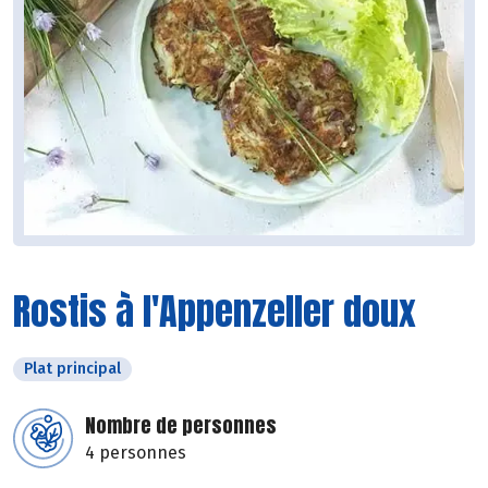
Rostis à l'Appenzeller doux
Plat principal
Nombre de personnes
4 personnes