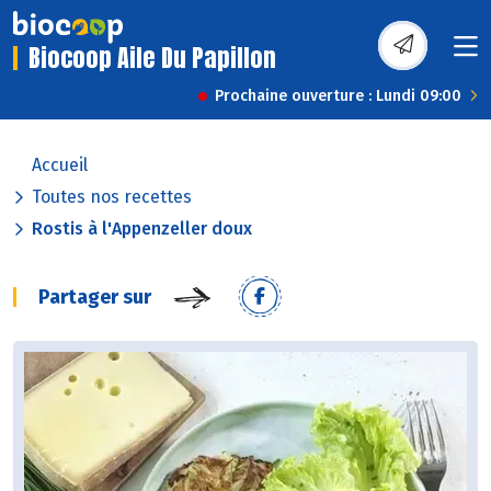
Biocoop Aile Du Papillon
Prochaine ouverture : Lundi 09:00
Accueil
Toutes nos recettes
Rostis à l'Appenzeller doux
Partager sur