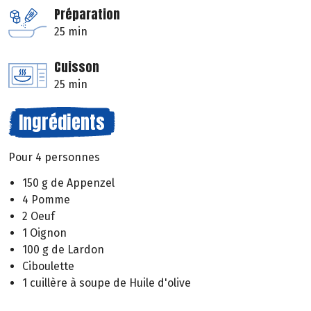
Préparation
25 min
Cuisson
25 min
Ingrédients
Pour 4 personnes
150 g de Appenzel
4 Pomme
2 Oeuf
1 Oignon
100 g de Lardon
Ciboulette
1 cuillère à soupe de Huile d'olive