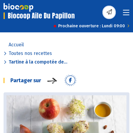
Biocoop Aile Du Papillon
Prochaine ouverture : Lundi 09:00
Accueil
Toutes nos recettes
Tartine à la compotée de...
Partager sur