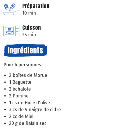
Préparation
10 min
Cuisson
25 min
Ingrédients
Pour 4 personnes
2 boîtes de Morue
1 Baguette
2 échalote
2 Pomme
1 cs de Huile d'olive
3 cs de Vinaigre de cidre
2 cc de Miel
20 g de Raisin sec