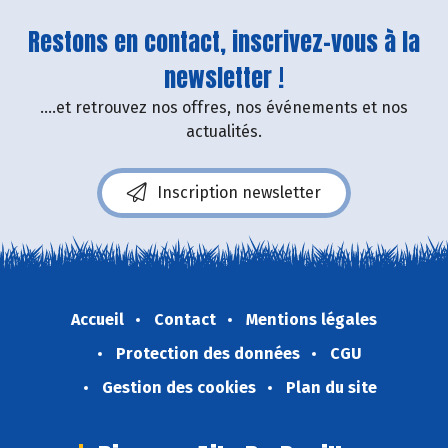
Restons en contact, inscrivez-vous à la
newsletter !
....et retrouvez nos offres, nos événements et nos
actualités.
Inscription newsletter
Accueil
Contact
Mentions légales
Protection des données
CGU
Gestion des cookies
Plan du site