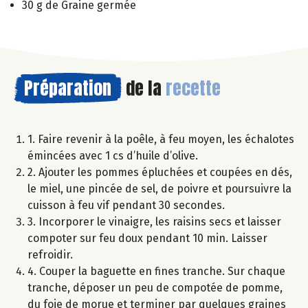
30 g de Graine germée
Préparation
de la
recette
1. Faire revenir à la poêle, à feu moyen, les échalotes
émincées avec 1 cs d’huile d’olive.
2. Ajouter les pommes épluchées et coupées en dés,
le miel, une pincée de sel, de poivre et poursuivre la
cuisson à feu vif pendant 30 secondes.
3. Incorporer le vinaigre, les raisins secs et laisser
compoter sur feu doux pendant 10 min. Laisser
refroidir.
4. Couper la baguette en fines tranche. Sur chaque
tranche, déposer un peu de compotée de pomme,
du foie de morue et terminer par quelques graines