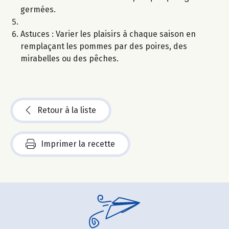
germées.
Astuces : Varier les plaisirs à chaque saison en
remplaçant les pommes par des poires, des
mirabelles ou des pêches.
Retour à la liste
Imprimer la recette