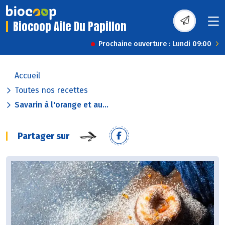
Biocoop Aile Du Papillon
Prochaine ouverture : Lundi 09:00
Accueil
Toutes nos recettes
Savarin à l'orange et au...
Partager sur