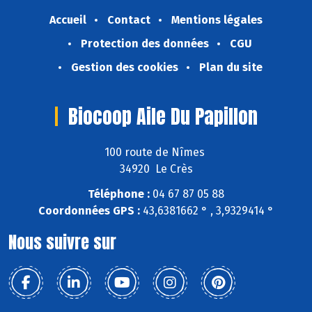
Accueil
Contact
Mentions légales
Protection des données
CGU
Gestion des cookies
Plan du site
Biocoop Aile Du Papillon
100 route de Nîmes
34920 Le Crès
Téléphone :
04 67 87 05 88
Coordonnées GPS :
43,6381662 ° , 3,9329414 °
Nous suivre sur