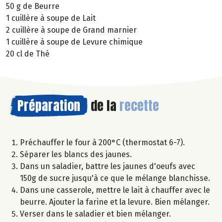
50 g de Beurre
1 cuillère à soupe de Lait
2 cuillère à soupe de Grand marnier
1 cuillère à soupe de Levure chimique
20 cl de Thé
Préparation
de la
recette
Préchauffer le four à 200°C (thermostat 6-7).
Séparer les blancs des jaunes.
Dans un saladier, battre les jaunes d'oeufs avec
150g de sucre jusqu'à ce que le mélange blanchisse.
Dans une casserole, mettre le lait à chauffer avec le
beurre. Ajouter la farine et la levure. Bien mélanger.
Verser dans le saladier et bien mélanger.