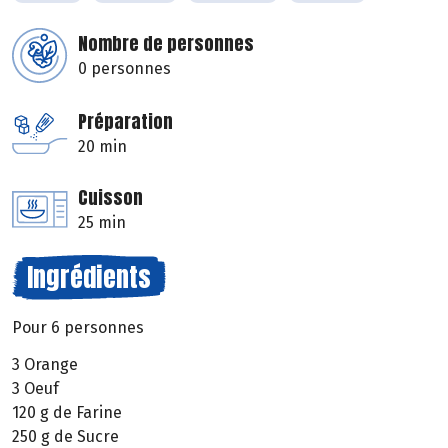
Nombre de personnes
0 personnes
Préparation
20 min
Cuisson
25 min
Ingrédients
Pour 6 personnes
3 Orange
3 Oeuf
120 g de Farine
250 g de Sucre