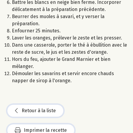
Battre les blancs en neige bien ferme. Incorporer
délicatement à la préparation précédente.
Beurrer des muoles à savari, et y verser la
préparation.
Enfourner 25 minutes.
Laver les oranges, prélever le zeste et les presser.
Dans une casserole, porter le thé à ébullition avec le
reste de sucre, le jus et les zestes d'orange.
Hors du feu, ajouter le Grand Marnier et bien
mélanger.
Démouler les savarins et servir encore chauds
napper de sirop à l'orange.
Retour à la liste
Imprimer la recette