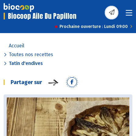
Biocoop Aile Du Papillon
Prochaine ouverture : Lundi 09:00
Accueil
Toutes nos recettes
Tatin d'endives
Partager sur