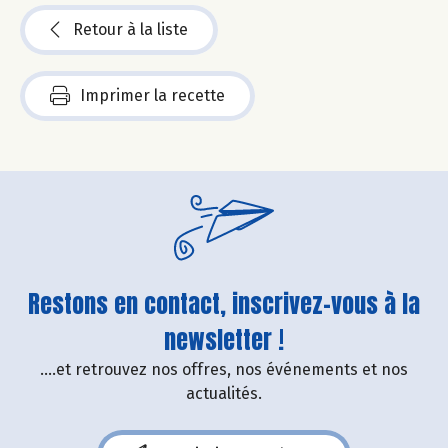
Retour à la liste
Imprimer la recette
Restons en contact, inscrivez-vous à la
newsletter !
....et retrouvez nos offres, nos événements et nos
actualités.