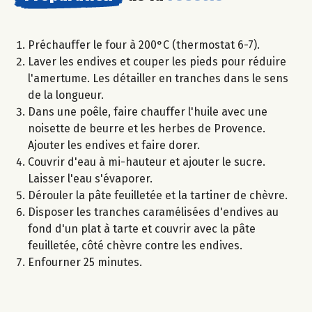
Préchauffer le four à 200°C (thermostat 6-7).
Laver les endives et couper les pieds pour réduire
l'amertume. Les détailler en tranches dans le sens
de la longueur.
Dans une poêle, faire chauffer l'huile avec une
noisette de beurre et les herbes de Provence.
Ajouter les endives et faire dorer.
Couvrir d'eau à mi-hauteur et ajouter le sucre.
Laisser l'eau s'évaporer.
Dérouler la pâte feuilletée et la tartiner de chèvre.
Disposer les tranches caramélisées d'endives au
fond d'un plat à tarte et couvrir avec la pâte
feuilletée, côté chèvre contre les endives.
Enfourner 25 minutes.