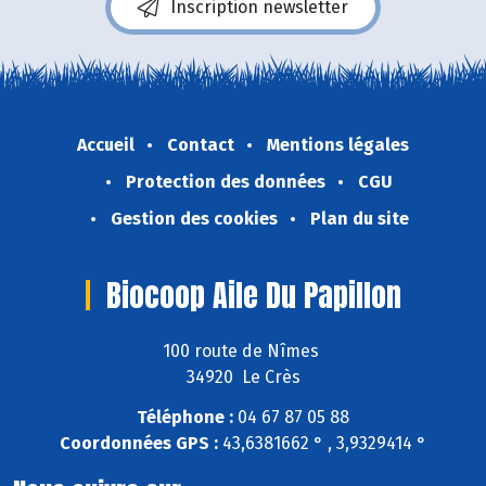
Inscription newsletter
Accueil
Contact
Mentions légales
Protection des données
CGU
Gestion des cookies
Plan du site
Biocoop Aile Du Papillon
100 route de Nîmes
34920 Le Crès
Téléphone :
04 67 87 05 88
Coordonnées GPS :
43,6381662 ° , 3,9329414 °