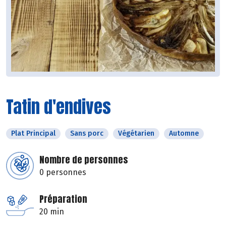
Tatin d'endives
Plat Principal
Sans porc
Végétarien
Automne
Nombre de personnes
0 personnes
Préparation
20 min