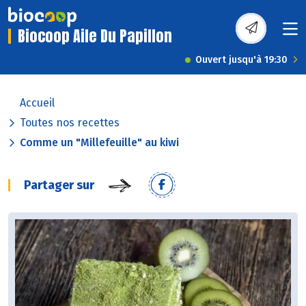
Biocoop Aile Du Papillon
Ouvert jusqu'à 19:30
Accueil
Toutes nos recettes
Comme un "Millefeuille" au kiwi
Partager sur