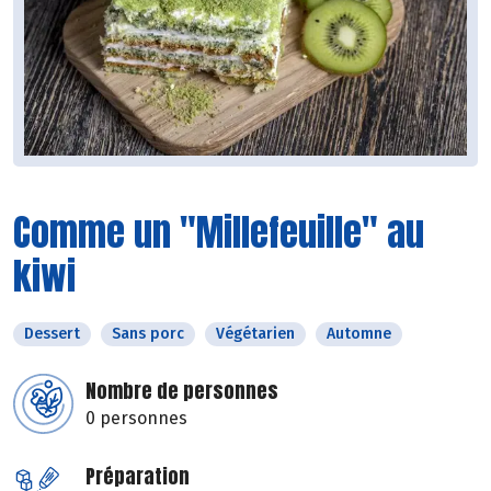
Comme un "Millefeuille" au
kiwi
Dessert
Sans porc
Végétarien
Automne
Nombre de personnes
0 personnes
Préparation