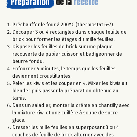
Préparation
de la
recette
Préchauffer le four à 200°C (thermostat 6-7).
Découper 3 ou 4 rectangles dans chaque feuille de
brick pour former les étages du mille feuilles.
Disposer les feuilles de brick sur une plaque
recouverte de papier cuisson et badigeonner de
beurre fondu.
Enfourner 5 minutes, le temps que les feuilles
deviennent croustillantes.
Peler les kiwis et les couper en 4. Mixer les kiwis au
blender puis passer la préparation obtenue au
tamis.
Dans un saladier, monter la crème en chantilly avec
la mixture kiwi et une cuillère à soupe de sucre
glace.
Dresser les mille feuilles en superposant 3 ou 4
couches de feuille de brick alterner avec des