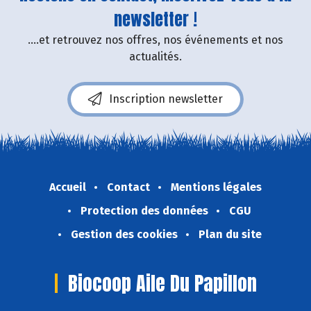
newsletter !
....et retrouvez nos offres, nos événements et nos
actualités.
Inscription newsletter
Accueil
Contact
Mentions légales
Protection des données
CGU
Gestion des cookies
Plan du site
Biocoop Aile Du Papillon