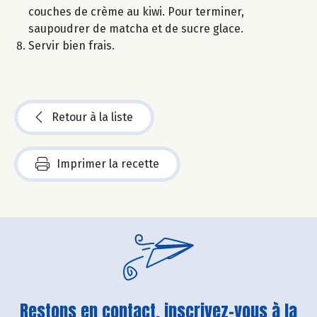
couches de crème au kiwi. Pour terminer,
saupoudrer de matcha et de sucre glace.
Servir bien frais.
Retour à la liste
Imprimer la recette
Restons en contact, inscrivez-vous à la