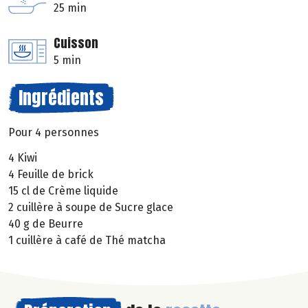
25 min
Cuisson
5 min
Ingrédients
Pour 4 personnes
4 Kiwi
4 Feuille de brick
15 cl de Crème liquide
2 cuillère à soupe de Sucre glace
40 g de Beurre
1 cuillère à café de Thé matcha