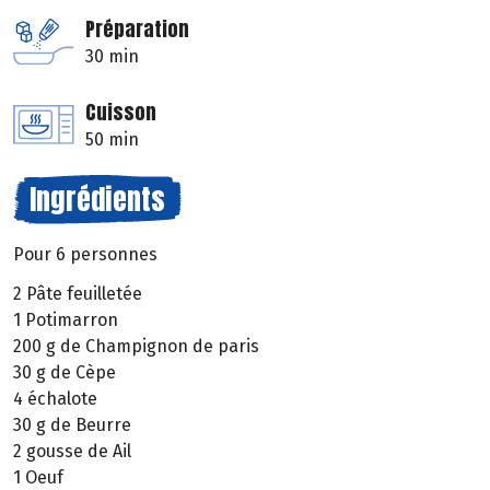
Préparation
30 min
Cuisson
50 min
Ingrédients
Pour 6 personnes
2 Pâte feuilletée
1 Potimarron
200 g de Champignon de paris
30 g de Cèpe
4 échalote
30 g de Beurre
2 gousse de Ail
1 Oeuf