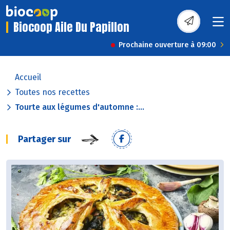
Biocoop Aile Du Papillon
Prochaine ouverture à 09:00
Accueil
Toutes nos recettes
Tourte aux légumes d'automne :...
Partager sur