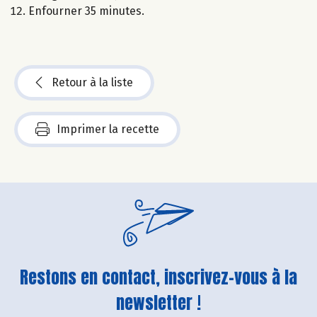
Enfourner 35 minutes.
Retour à la liste
Imprimer la recette
Restons en contact, inscrivez-vous à la
newsletter !