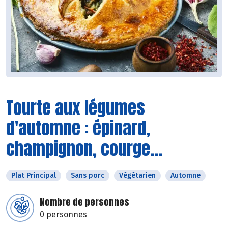
Tourte aux légumes
d'automne : épinard,
champignon, courge...
Plat Principal
Sans porc
Végétarien
Automne
Nombre de personnes
0 personnes