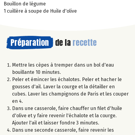
Bouillon de légume
1 cuillère à soupe de Huile d'olive
Préparation
de la
recette
Mettre les cèpes à tremper dans un bol d'eau
bouillante 10 minutes.
Peler et émincer les échalotes. Peler et hacher le
gousses d'ail. Laver la courge et la détailler en
cubes. Laver les champignons de Paris et les couper
en 4.
Dans une casserole, faire chauffer un filet d'huile
d'olive et y faire revenir l'échalote et la courge.
Ajouter l'ail et laisser fondre 3 minutes.
Dans une seconde casserole, faire revenir les