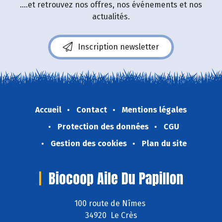
....et retrouvez nos offres, nos événements et nos
actualités.
Inscription newsletter
Accueil
Contact
Mentions légales
Protection des données
CGU
Gestion des cookies
Plan du site
Biocoop Aile Du Papillon
100 route de Nîmes
34920 Le Crès