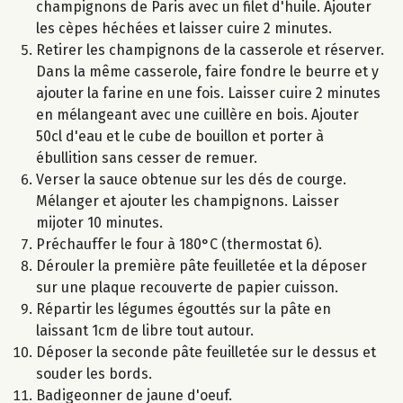
champignons de Paris avec un filet d'huile. Ajouter
les cèpes héchées et laisser cuire 2 minutes.
Retirer les champignons de la casserole et réserver.
Dans la même casserole, faire fondre le beurre et y
ajouter la farine en une fois. Laisser cuire 2 minutes
en mélangeant avec une cuillère en bois. Ajouter
50cl d'eau et le cube de bouillon et porter à
ébullition sans cesser de remuer.
Verser la sauce obtenue sur les dés de courge.
Mélanger et ajouter les champignons. Laisser
mijoter 10 minutes.
Préchauffer le four à 180°C (thermostat 6).
Dérouler la première pâte feuilletée et la déposer
sur une plaque recouverte de papier cuisson.
Répartir les légumes égouttés sur la pâte en
laissant 1cm de libre tout autour.
Déposer la seconde pâte feuilletée sur le dessus et
souder les bords.
Badigeonner de jaune d'oeuf.