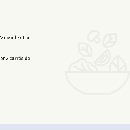
d'amande et la
er 2 carrés de