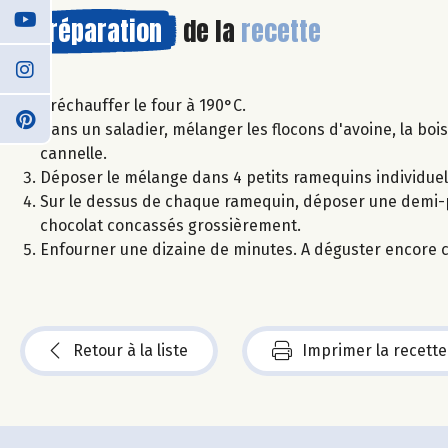
Préparation
de la
recette
Préchauffer le four à 190°C.
Dans un saladier, mélanger les flocons d'avoine, la boi
cannelle.
Déposer le mélange dans 4 petits ramequins individuel
Sur le dessus de chaque ramequin, déposer une demi-
chocolat concassés grossièrement.
Enfourner une dizaine de minutes. A déguster encore c
Retour à la liste
Imprimer la recette