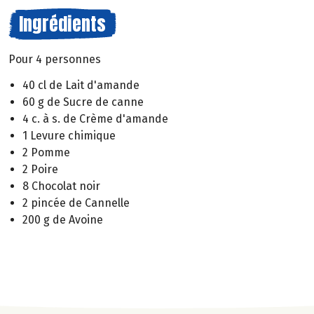
Ingrédients
Pour 4 personnes
40 cl de Lait d'amande
60 g de Sucre de canne
4 c. à s. de Crème d'amande
1 Levure chimique
2 Pomme
2 Poire
8 Chocolat noir
2 pincée de Cannelle
200 g de Avoine