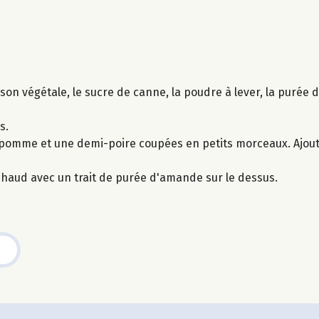
sson végétale, le sucre de canne, la poudre à lever, la purée 
s.
pomme et une demi-poire coupées en petits morceaux. Ajout
haud avec un trait de purée d'amande sur le dessus.