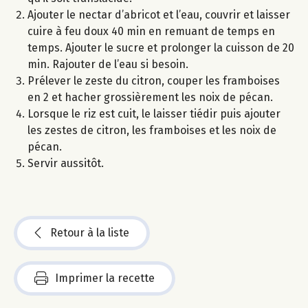
Ajouter le nectar d’abricot et l’eau, couvrir et laisser
cuire à feu doux 40 min en remuant de temps en
temps. Ajouter le sucre et prolonger la cuisson de 20
min. Rajouter de l’eau si besoin.
Prélever le zeste du citron, couper les framboises
en 2 et hacher grossièrement les noix de pécan.
Lorsque le riz est cuit, le laisser tiédir puis ajouter
les zestes de citron, les framboises et les noix de
pécan.
Servir aussitôt.
Retour à la liste
Imprimer la recette