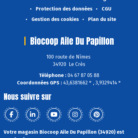
Protection des données
CGU
Gestion des cookies
Plan du site
Biocoop Aile Du Papillon
100 route de Nîmes
34920 Le Crès
Téléphone :
04 67 87 05 88
Coordonnées GPS :
43,6381662 ° , 3,9329414 °
Nous suivre sur
Votre magasin Biocoop Aile Du Papillon (34920) est