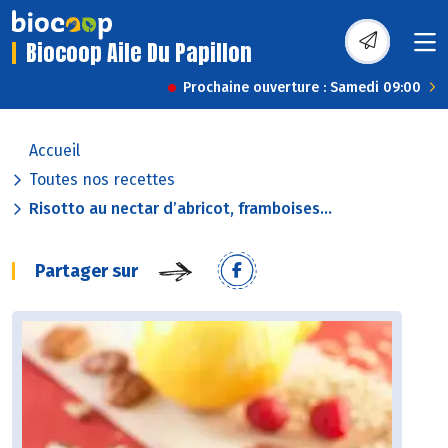
Biocoop Aile Du Papillon
Prochaine ouverture : Samedi 09:00
Accueil
Toutes nos recettes
Risotto au nectar d’abricot, framboises...
Partager sur