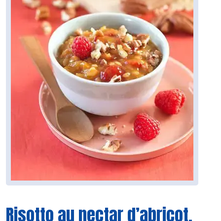
Risotto au nectar d’abricot,