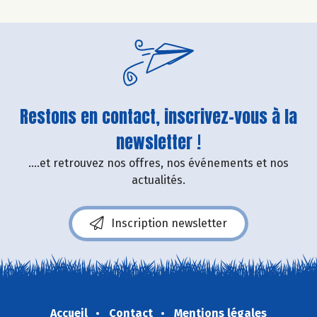
Restons en contact, inscrivez-vous à la
newsletter !
....et retrouvez nos offres, nos événements et nos
actualités.
Inscription newsletter
Accueil
Contact
Mentions légales