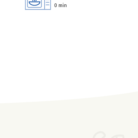
0 min