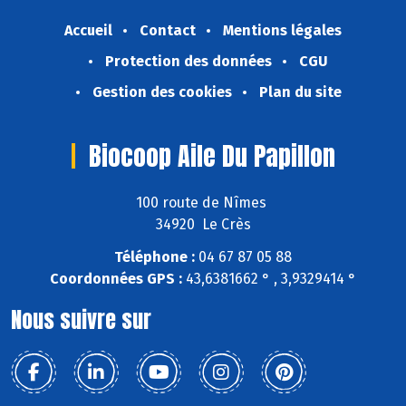
Accueil
Contact
Mentions légales
Protection des données
CGU
Gestion des cookies
Plan du site
Biocoop Aile Du Papillon
100 route de Nîmes
34920 Le Crès
Téléphone :
04 67 87 05 88
Coordonnées GPS :
43,6381662 ° , 3,9329414 °
Nous suivre sur