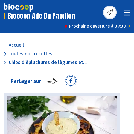
Biocoop Aile Du Papillon
Prochaine ouverture à 09:00
Accueil
Toutes nos recettes
Chips d’épluchures de légumes et...
Partager sur