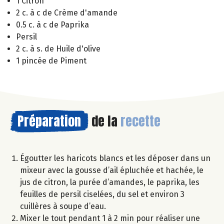
1 Citron
2 c. à c de Crème d'amande
0.5 c. à c de Paprika
Persil
2 c. à s. de Huile d'olive
1 pincée de Piment
Préparation
de la
recette
Égoutter les haricots blancs et les déposer dans un
mixeur avec la gousse d’ail épluchée et hachée, le
jus de citron, la purée d’amandes, le paprika, les
feuilles de persil ciselées, du sel et environ 3
cuillères à soupe d’eau.
Mixer le tout pendant 1 à 2 min pour réaliser une