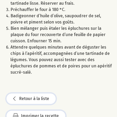
tartinade lisse. Réserver au frais.
Préchauffer le four à 180 °C.
Badigeonner d’huile d’olive, saupoudrer de sel,
poivre et piment selon vos goûts.
Bien mélanger puis étaler les épluchures sur la
plaque du four recouverte d’une feuille de papier
cuisson. Enfourner 15 min.
Attendre quelques minutes avant de déguster les
chips à l’apéritif, accompagnées d’une tartinade de
légumes. Vous pouvez aussi tester avec des
épluchures de pommes et de poires pour un apéritif
sucré-salé.
Retour à la liste
Imprimer la recette