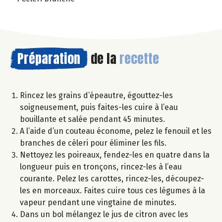
Préparation
de la
recette
Rincez les grains d’épeautre, égouttez-les
soigneusement, puis faites-les cuire à l’eau
bouillante et salée pendant 45 minutes.
A l’aide d’un couteau économe, pelez le fenouil et les
branches de cèleri pour éliminer les fils.
Nettoyez les poireaux, fendez-les en quatre dans la
longueur puis en tronçons, rincez-les à l’eau
courante. Pelez les carottes, rincez-les, découpez-
les en morceaux. Faites cuire tous ces légumes à la
vapeur pendant une vingtaine de minutes.
Dans un bol mélangez le jus de citron avec les