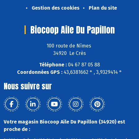
Gestion des cookies
Plan du site
Biocoop Aile Du Papillon
100 route de Nîmes
34920 Le Crès
Téléphone :
04 67 87 05 88
Coordonnées GPS :
43,6381662 ° , 3,9329414 °
Nous suivre sur
Votre magasin Biocoop Aile Du Papillon (34920) est
proche de :