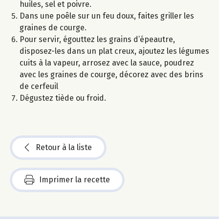
huiles, sel et poivre.
Dans une poêle sur un feu doux, faites griller les
graines de courge.
Pour servir, égouttez les grains d’épeautre,
disposez-les dans un plat creux, ajoutez les légumes
cuits à la vapeur, arrosez avec la sauce, poudrez
avec les graines de courge, décorez avec des brins
de cerfeuil
Dégustez tiède ou froid.
Retour à la liste
Imprimer la recette