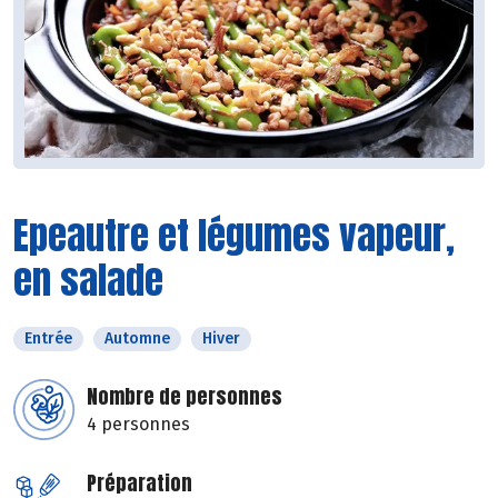
Epeautre et légumes vapeur,
en salade
Entrée
Automne
Hiver
Nombre de personnes
4 personnes
Préparation