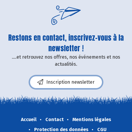
Restons en contact, inscrivez-vous à la
newsletter !
....et retrouvez nos offres, nos événements et nos
actualités.
Inscription newsletter
Accueil
Contact
Mentions légales
Protection des données
CGU