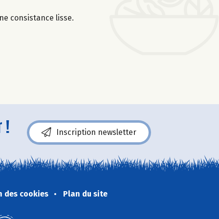
une consistance lisse.
 !
Inscription newsletter
n des cookies
Plan du site