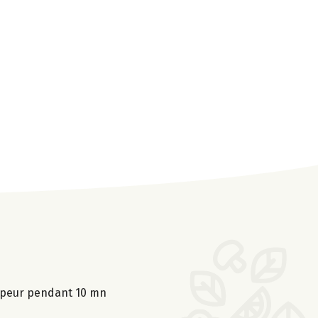
 vapeur pendant 10 mn