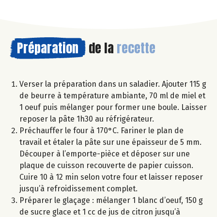
Préparation
de la
recette
Verser la préparation dans un saladier. Ajouter 115 g
de beurre à température ambiante, 70 ml de miel et
1 oeuf puis mélanger pour former une boule. Laisser
reposer la pâte 1h30 au réfrigérateur.
Préchauffer le four à 170°C. Fariner le plan de
travail et étaler la pâte sur une épaisseur de 5 mm.
Découper à l’emporte-pièce et déposer sur une
plaque de cuisson recouverte de papier cuisson.
Cuire 10 à 12 min selon votre four et laisser reposer
jusqu’à refroidissement complet.
Préparer le glaçage : mélanger 1 blanc d’oeuf, 150 g
de sucre glace et 1 cc de jus de citron jusqu’à