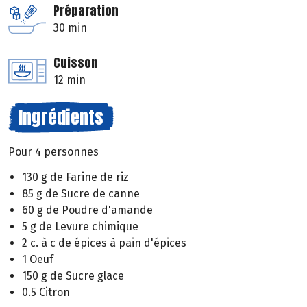
Préparation
30 min
Cuisson
12 min
Ingrédients
Pour 4 personnes
130 g de Farine de riz
85 g de Sucre de canne
60 g de Poudre d'amande
5 g de Levure chimique
2 c. à c de épices à pain d'épices
1 Oeuf
150 g de Sucre glace
0.5 Citron