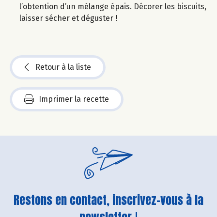
l’obtention d’un mélange épais. Décorer les biscuits,
laisser sécher et déguster !
Retour à la liste
Imprimer la recette
Restons en contact, inscrivez-vous à la