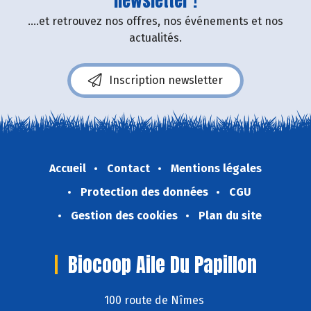
newsletter !
....et retrouvez nos offres, nos événements et nos
actualités.
Inscription newsletter
Accueil
Contact
Mentions légales
Protection des données
CGU
Gestion des cookies
Plan du site
Biocoop Aile Du Papillon
100 route de Nîmes