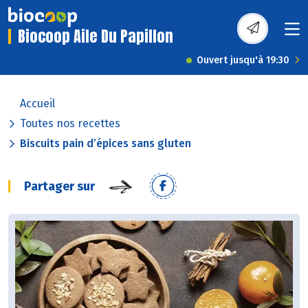
Biocoop Aile Du Papillon
Ouvert jusqu'à 19:30
Accueil
Toutes nos recettes
Biscuits pain d’épices sans gluten
Partager sur