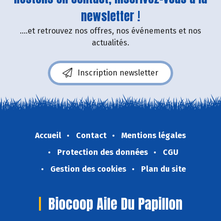
newsletter !
....et retrouvez nos offres, nos événements et nos
actualités.
Inscription newsletter
Accueil
Contact
Mentions légales
Protection des données
CGU
Gestion des cookies
Plan du site
Biocoop Aile Du Papillon