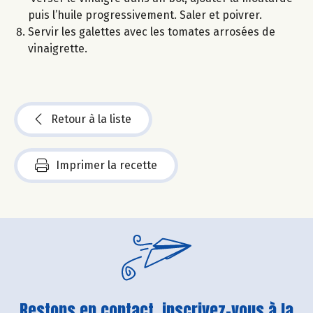
puis l’huile progressivement. Saler et poivrer.
Servir les galettes avec les tomates arrosées de
vinaigrette.
Retour à la liste
Imprimer la recette
Restons en contact, inscrivez-vous à la