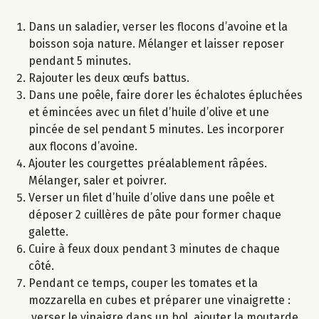
Dans un saladier, verser les flocons d’avoine et la
boisson soja nature. Mélanger et laisser reposer
pendant 5 minutes.
Rajouter les deux œufs battus.
Dans une poêle, faire dorer les échalotes épluchées
et émincées avec un filet d’huile d’olive et une
pincée de sel pendant 5 minutes. Les incorporer
aux flocons d’avoine.
Ajouter les courgettes préalablement râpées.
Mélanger, saler et poivrer.
Verser un filet d’huile d’olive dans une poêle et
déposer 2 cuillères de pâte pour former chaque
galette.
Cuire à feux doux pendant 3 minutes de chaque
côté.
Pendant ce temps, couper les tomates et la
mozzarella en cubes et préparer une vinaigrette :
verser le vinaigre dans un bol, ajouter la moutarde