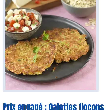
Prix engagé : Galettes flocons