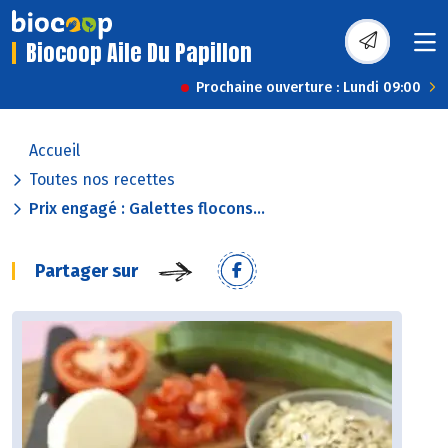
Biocoop Aile Du Papillon
Prochaine ouverture : Lundi 09:00
Accueil
Toutes nos recettes
Prix engagé : Galettes flocons...
Partager sur