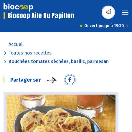
Biocoop Aile Du Papillon
Ouvert jusqu'à 19:30
Accueil
Toutes nos recettes
Bouchées tomates séchées, basilic, parmesan
Partager sur