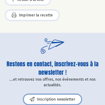
Imprimer la recette
Restons en contact, inscrivez-vous à la
newsletter !
....et retrouvez nos offres, nos événements et nos
actualités.
Inscription newsletter