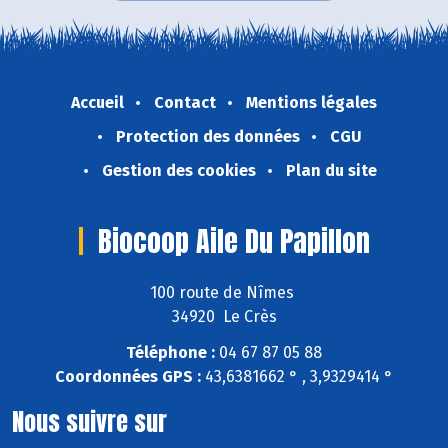
Accueil
Contact
Mentions légales
Protection des données
CGU
Gestion des cookies
Plan du site
Biocoop Aile Du Papillon
100 route de Nîmes
34920 Le Crès
Téléphone :
04 67 87 05 88
Coordonnées GPS :
43,6381662 ° , 3,9329414 °
Nous suivre sur