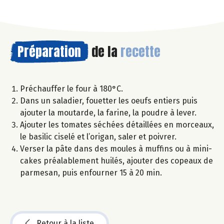
Préparation
de la
recette
Préchauffer le four à 180°C.
Dans un saladier, fouetter les oeufs entiers puis
ajouter la moutarde, la farine, la poudre à lever.
Ajouter les tomates séchées détaillées en morceaux,
le basilic ciselé et l’origan, saler et poivrer.
Verser la pâte dans des moules à muffins ou à mini-
cakes préalablement huilés, ajouter des copeaux de
parmesan, puis enfourner 15 à 20 min.
Retour à la liste