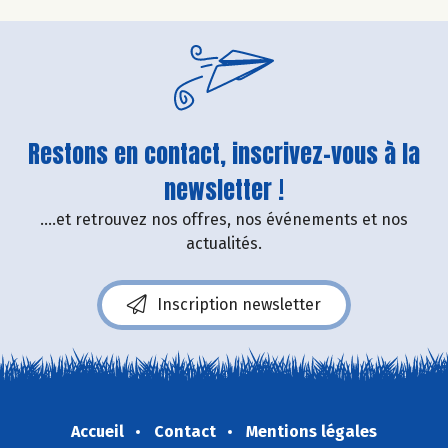
Restons en contact, inscrivez-vous à la
newsletter !
....et retrouvez nos offres, nos événements et nos
actualités.
Inscription newsletter
Accueil
Contact
Mentions légales