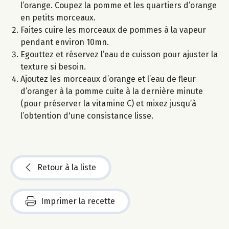
l’orange. Coupez la pomme et les quartiers d’orange
en petits morceaux.
Faites cuire les morceaux de pommes à la vapeur
pendant environ 10mn.
Egouttez et réservez l’eau de cuisson pour ajuster la
texture si besoin.
Ajoutez les morceaux d’orange et l’eau de fleur
d’oranger à la pomme cuite à la dernière minute
(pour préserver la vitamine C) et mixez jusqu’à
l’obtention d'une consistance lisse.
Retour à la liste
Imprimer la recette