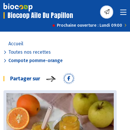
Biocoop Aile Du Papillon
Prochaine ouverture : Lundi 09:00
Accueil
Toutes nos recettes
Compote pomme-orange
Partager sur