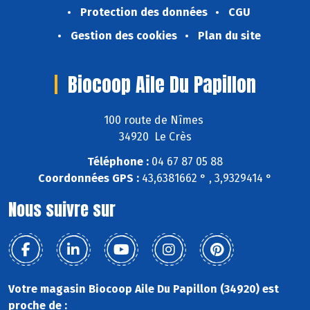
Protection des données
CGU
Gestion des cookies
Plan du site
Biocoop Aile Du Papillon
100 route de Nîmes
34920 Le Crès
Téléphone :
04 67 87 05 88
Coordonnées GPS :
43,6381662 ° , 3,9329414 °
Nous suivre sur
Votre magasin Biocoop Aile Du Papillon (34920) est
proche de :