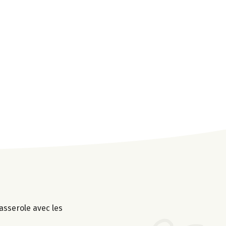
asserole avec les