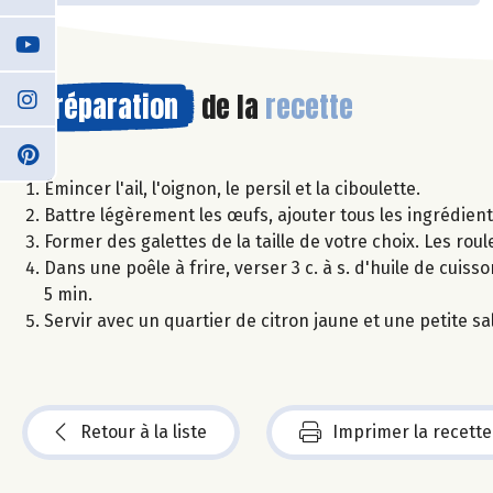
Préparation
de la
recette
Émincer l'ail, l'oignon, le persil et la ciboulette.
Battre légèrement les œufs, ajouter tous les ingrédien
Former des galettes de la taille de votre choix. Les roul
Dans une poêle à frire, verser 3 c. à s. d'huile de cuis
5 min.
Servir avec un quartier de citron jaune et une petite s
Retour à la liste
Imprimer la recette