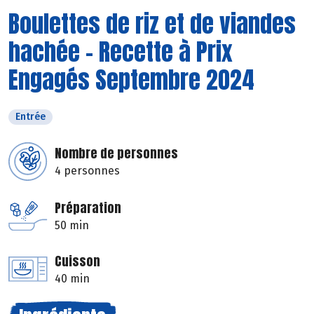
Boulettes de riz et de viandes
hachée - Recette à Prix
Engagés Septembre 2024
Entrée
Nombre de personnes
4 personnes
Préparation
50 min
Cuisson
40 min