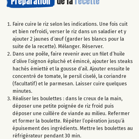
Préparation
de la
recette
Faire cuire le riz selon les indications. Une fois cuit
et bien refroidi, verser le riz dans un saladier et y
ajouter 2 jaunes d’œuf (garder les blancs pour la
suite de la recette). Mélanger. Réserver.
Dans une poêle, faire revenir avec un filet d’huile
d’olive l’oignon épluché et émincé, ajouter les steaks
hachés émietté et la gousse d’ail. Ajouter ensuite le
concentré de tomate, le persil ciselé, la coriandre
(facultatif) et le parmesan. Laisser cuire quelques
minutes.
Réaliser les boulettes : dans le creux de la main,
déposer une petite poignée de riz froid puis
déposer une cuillère de viande au milieu. Refermer
et former la boulette. Répéter l’opération jusqu’à
épuisement des ingrédients. Mettre les boulettes au
réfrigérateur pendant 30 min.