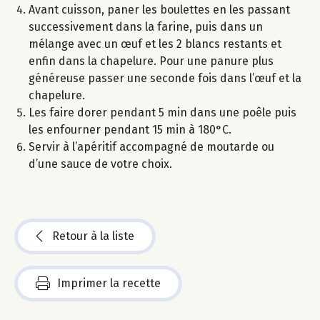
Avant cuisson, paner les boulettes en les passant
successivement dans la farine, puis dans un
mélange avec un œuf et les 2 blancs restants et
enfin dans la chapelure. Pour une panure plus
généreuse passer une seconde fois dans l’œuf et la
chapelure.
Les faire dorer pendant 5 min dans une poêle puis
les enfourner pendant 15 min à 180°C.
Servir à l’apéritif accompagné de moutarde ou
d’une sauce de votre choix.
Retour à la liste
Imprimer la recette