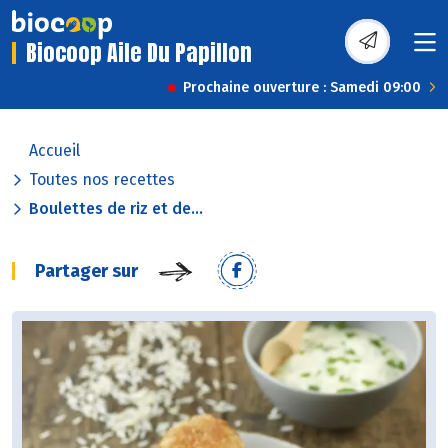
Biocoop Aile Du Papillon
Prochaine ouverture : Samedi 09:00
Accueil
Toutes nos recettes
Boulettes de riz et de...
Partager sur