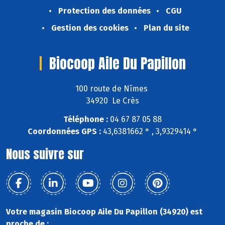
Protection des données
CGU
Gestion des cookies
Plan du site
Biocoop Aile Du Papillon
100 route de Nîmes
34920 Le Crès
Téléphone :
04 67 87 05 88
Coordonnées GPS :
43,6381662 ° , 3,9329414 °
Nous suivre sur
Votre magasin Biocoop Aile Du Papillon (34920) est
proche de :