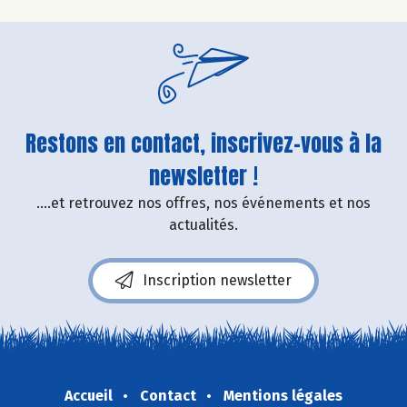
Restons en contact, inscrivez-vous à la
newsletter !
....et retrouvez nos offres, nos événements et nos
actualités.
Inscription newsletter
Accueil
Contact
Mentions légales