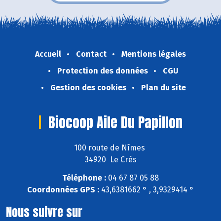
Accueil
Contact
Mentions légales
Protection des données
CGU
Gestion des cookies
Plan du site
Biocoop Aile Du Papillon
100 route de Nîmes
34920 Le Crès
Téléphone :
04 67 87 05 88
Coordonnées GPS :
43,6381662 ° , 3,9329414 °
Nous suivre sur