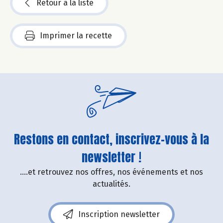
Retour à la liste
Imprimer la recette
Restons en contact, inscrivez-vous à la
newsletter !
....et retrouvez nos offres, nos événements et nos
actualités.
Inscription newsletter