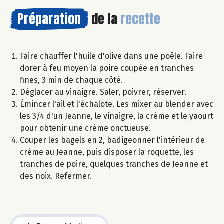
Préparation
de la
recette
Faire chauffer l'huile d'olive dans une poêle. Faire
dorer à feu moyen la poire coupée en tranches
fines, 3 min de chaque côté.
Déglacer au vinaigre. Saler, poivrer, réserver.
Émincer l'ail et l'échalote. Les mixer au blender avec
les 3/4 d'un Jeanne, le vinaigre, la crème et le yaourt
pour obtenir une crème onctueuse.
Couper les bagels en 2, badigeonner l'intérieur de
crème au Jeanne, puis disposer la roquette, les
tranches de poire, quelques tranches de Jeanne et
des noix. Refermer.