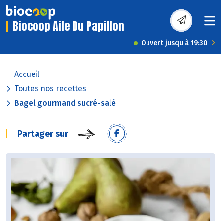
Biocoop Aile Du Papillon
Ouvert jusqu'à 19:30
Accueil
Toutes nos recettes
Bagel gourmand sucré-salé
Partager sur