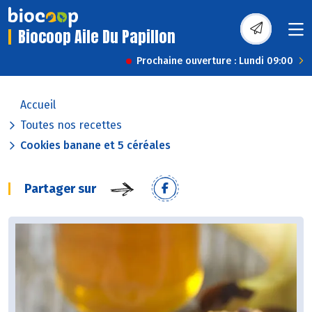
Biocoop Aile Du Papillon
Prochaine ouverture : Lundi 09:00
Accueil
Toutes nos recettes
Cookies banane et 5 céréales
Partager sur