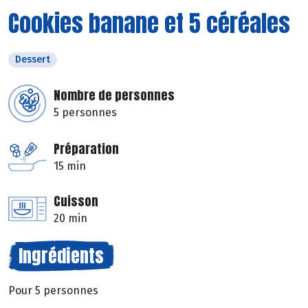
Cookies banane et 5 céréales
Dessert
Nombre de personnes
5 personnes
Préparation
15 min
Cuisson
20 min
Ingrédients
Pour 5 personnes