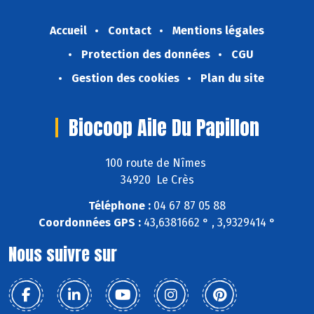
Accueil
Contact
Mentions légales
Protection des données
CGU
Gestion des cookies
Plan du site
Biocoop Aile Du Papillon
100 route de Nîmes
34920 Le Crès
Téléphone :
04 67 87 05 88
Coordonnées GPS :
43,6381662 ° , 3,9329414 °
Nous suivre sur