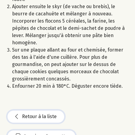
Ajouter ensuite le skyr (de vache ou brebis), le
beurre de cacahuète et mélanger à nouveau.
Incorporer les flocons 5 céréales, la farine, les
pépites de chocolat et le demi-sachet de poudre à
lever. Mélanger jusqu'à obtenir une pâte bien
homogène.
Sur une plaque allant au four et chemisée, former
des tas à l'aide d'une cuillère. Pour plus de
gourmandise, on peut ajouter sur le dessus de
chaque cookies quelques morceaux de chocolat
grossièrement concassés.
Enfourner 20 min à 180°C. Déguster encore tiède.
Retour à la liste