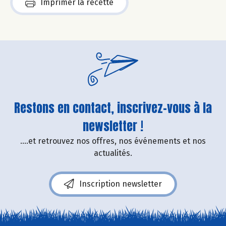
Imprimer la recette
Restons en contact, inscrivez-vous à la
newsletter !
....et retrouvez nos offres, nos événements et nos
actualités.
Inscription newsletter