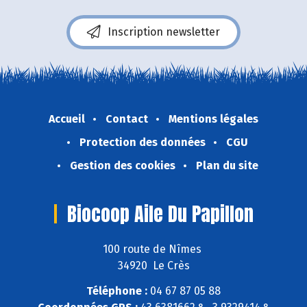
Inscription newsletter
Accueil
Contact
Mentions légales
Protection des données
CGU
Gestion des cookies
Plan du site
Biocoop Aile Du Papillon
100 route de Nîmes
34920 Le Crès
Téléphone :
04 67 87 05 88