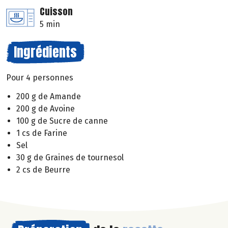
Cuisson
5 min
Ingrédients
Pour 4 personnes
200 g de Amande
200 g de Avoine
100 g de Sucre de canne
1 cs de Farine
Sel
30 g de Graines de tournesol
2 cs de Beurre