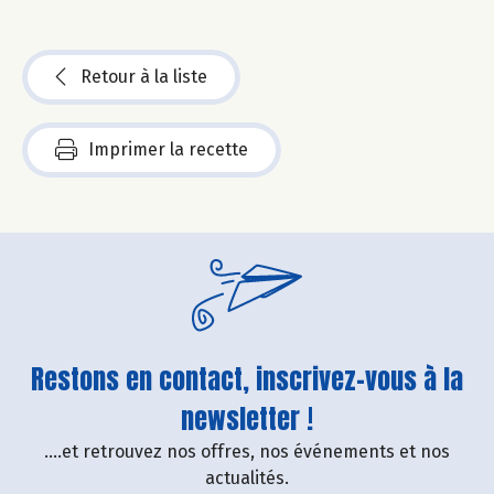
Retour à la liste
Imprimer la recette
Restons en contact, inscrivez-vous à la
newsletter !
....et retrouvez nos offres, nos événements et nos
actualités.