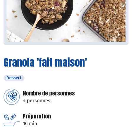
Granola 'fait maison'
Dessert
Nombre de personnes
4 personnes
Préparation
10 min