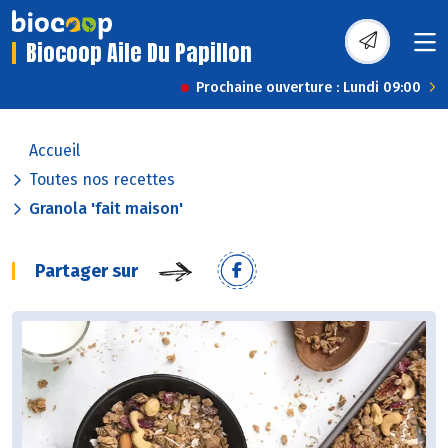
Biocoop Aile Du Papillon
Prochaine ouverture : Lundi 09:00
Accueil
Toutes nos recettes
Granola 'fait maison'
Partager sur