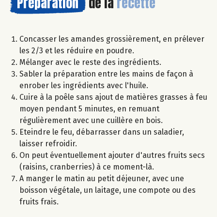
Préparation
de la
recette
Concasser les amandes grossièrement, en prélever
les 2/3 et les réduire en poudre.
Mélanger avec le reste des ingrédients.
Sabler la préparation entre les mains de façon à
enrober les ingrédients avec l'huile.
Cuire à la poêle sans ajout de matières grasses à feu
moyen pendant 5 minutes, en remuant
régulièrement avec une cuillère en bois.
Eteindre le feu, débarrasser dans un saladier,
laisser refroidir.
On peut éventuellement ajouter d'autres fruits secs
(raisins, cranberries) à ce moment-là.
A manger le matin au petit déjeuner, avec une
boisson végétale, un laitage, une compote ou des
fruits frais.