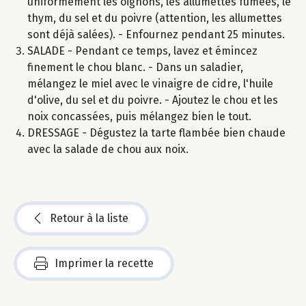
uniformément les oignons, les allumettes fumées, le
thym, du sel et du poivre (attention, les allumettes
sont déjà salées). - Enfournez pendant 25 minutes.
SALADE - Pendant ce temps, lavez et émincez
finement le chou blanc. - Dans un saladier,
mélangez le miel avec le vinaigre de cidre, l'huile
d'olive, du sel et du poivre. - Ajoutez le chou et les
noix concassées, puis mélangez bien le tout.
DRESSAGE - Dégustez la tarte flambée bien chaude
avec la salade de chou aux noix.
Retour à la liste
Imprimer la recette