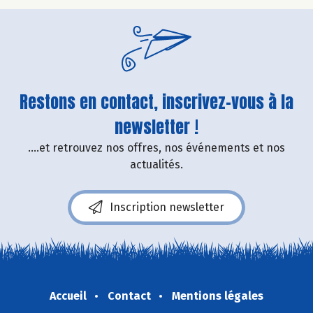
Restons en contact, inscrivez-vous à la
newsletter !
....et retrouvez nos offres, nos événements et nos
actualités.
Inscription newsletter
Accueil
Contact
Mentions légales