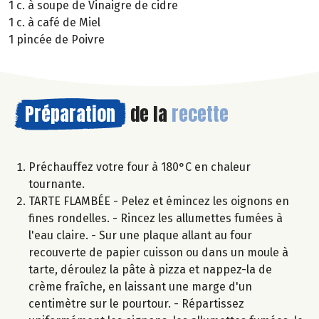
1 c. à soupe de Vinaigre de cidre
1 c. à café de Miel
1 pincée de Poivre
Préparation
de la
recette
Préchauffez votre four à 180°C en chaleur
tournante.
TARTE FLAMBÉE - Pelez et émincez les oignons en
fines rondelles. - Rincez les allumettes fumées à
l'eau claire. - Sur une plaque allant au four
recouverte de papier cuisson ou dans un moule à
tarte, déroulez la pâte à pizza et nappez-la de
crème fraîche, en laissant une marge d'un
centimètre sur le pourtour. - Répartissez