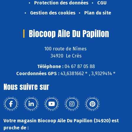
Protection des données
CGU
Gestion des cookies
Plan du site
Biocoop Aile Du Papillon
100 route de Nîmes
34920 Le Crès
Téléphone :
04 67 87 05 88
Coordonnées GPS :
43,6381662 ° , 3,9329414 °
Nous suivre sur
Votre magasin Biocoop Aile Du Papillon (34920) est
proche de :