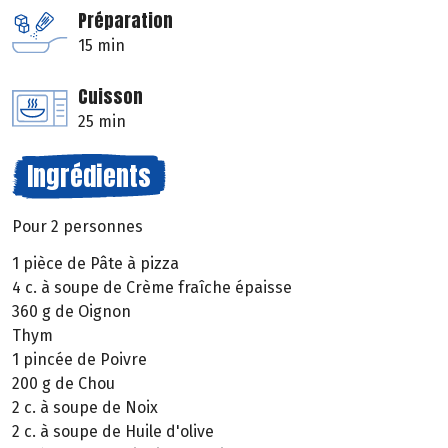
Préparation
15 min
Cuisson
25 min
Ingrédients
Pour 2 personnes
1 pièce de Pâte à pizza
4 c. à soupe de Crème fraîche épaisse
360 g de Oignon
Thym
1 pincée de Poivre
200 g de Chou
2 c. à soupe de Noix
2 c. à soupe de Huile d'olive