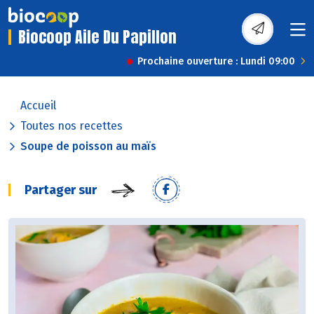
Biocoop Aile Du Papillon
Prochaine ouverture : Lundi 09:00
Accueil
Toutes nos recettes
Soupe de poisson au maïs
Partager sur