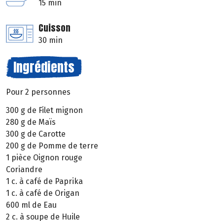
15 min
Cuisson
30 min
Ingrédients
Pour 2 personnes
300 g de Filet mignon
280 g de Maïs
300 g de Carotte
200 g de Pomme de terre
1 pièce Oignon rouge
Coriandre
1 c. à café de Paprika
1 c. à café de Origan
600 ml de Eau
2 c. à soupe de Huile