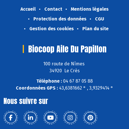
Accueil
Contact
Mentions légales
Protection des données
CGU
Gestion des cookies
Plan du site
Biocoop Aile Du Papillon
100 route de Nîmes
34920 Le Crès
Téléphone :
04 67 87 05 88
Coordonnées GPS :
43,6381662 ° , 3,9329414 °
Nous suivre sur