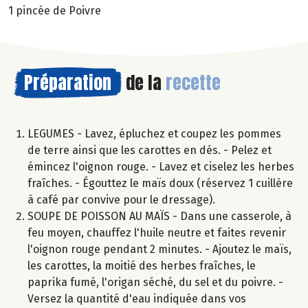
1 pincée de Poivre
Préparation
de la
recette
LEGUMES - Lavez, épluchez et coupez les pommes
de terre ainsi que les carottes en dés. - Pelez et
émincez l'oignon rouge. - Lavez et ciselez les herbes
fraîches. - Égouttez le maïs doux (réservez 1 cuillère
à café par convive pour le dressage).
SOUPE DE POISSON AU MAÏS - Dans une casserole, à
feu moyen, chauffez l'huile neutre et faites revenir
l'oignon rouge pendant 2 minutes. - Ajoutez le maïs,
les carottes, la moitié des herbes fraîches, le
paprika fumé, l'origan séché, du sel et du poivre. -
Versez la quantité d'eau indiquée dans vos