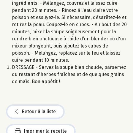
ingrédients. - Mélangez, couvrez et laissez cuire
pendant 20 minutes. - Rincez à l'eau claire votre
poisson et essuyez-le. Si nécessaire, désarêtez-le et
retirez la peau. Coupez-le en cubes. - Au bout des 20
minutes, mixez la soupe soigneusement pour la
rendre bien onctueuse à l’aide d’un blender ou d'un
mixeur plongeant, puis ajoutez les cubes de
poisson. - Mélangez, replacez sur le feu et laissez
cuire pendant 10 minutes.
DRESSAGE - Servez la soupe bien chaude, parsemez
du restant d'herbes fraîches et de quelques grains
de maïs. Bon appétit !
Retour à la liste
Imprimer la recette