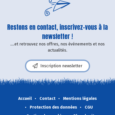
Restons en contact, inscrivez-vous à la
newsletter !
....et retrouvez nos offres, nos événements et nos
actualités.
Inscription newsletter
Accueil
Contact
Mentions légales
Protection des données
CGU