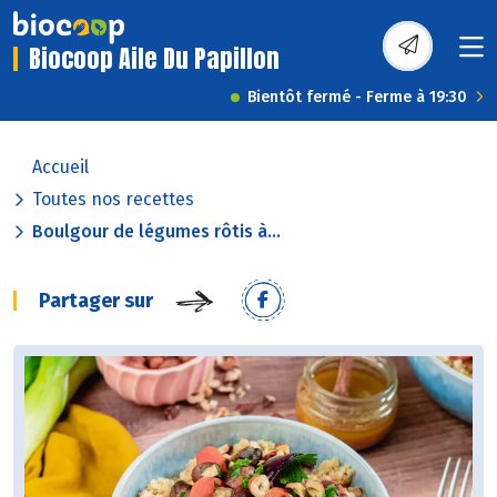
Biocoop Aile Du Papillon
Bientôt fermé - Ferme à 19:30
Accueil
Toutes nos recettes
Boulgour de légumes rôtis à...
Partager sur