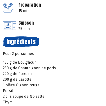
Préparation
15 min
Cuisson
25 min
Ingrédients
Pour 2 personnes
150 g de Boulghour
250 g de Champignon de paris
220 g de Poireau
200 g de Carotte
1 pièce Oignon rouge
Persil
2 c. à soupe de Noisette
Thym