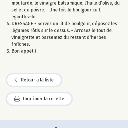
moutarde, le vinaigre balsamique, l'huile d'olive, du
sel et du poivre. - Une fois le boulgour cuit,
égouttez-le.
DRESSAGE - Servez un lit de boulgour, déposez les
légumes rôtis sur le dessus. - Arrosez le tout de
vinaigrette et parsemez du restant d'herbes
fraîches.
Bon appétit !
Retour à la liste
Imprimer la recette