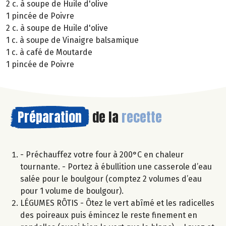
2 c. à soupe de Huile d'olive
1 pincée de Poivre
2 c. à soupe de Huile d'olive
1 c. à soupe de Vinaigre balsamique
1 c. à café de Moutarde
1 pincée de Poivre
Préparation
de la
recette
- Préchauffez votre four à 200°C en chaleur
tournante. - Portez à ébullition une casserole d’eau
salée pour le boulgour (comptez 2 volumes d’eau
pour 1 volume de boulgour).
LÉGUMES RÔTIS - Ôtez le vert abîmé et les radicelles
des poireaux puis émincez le reste finement en