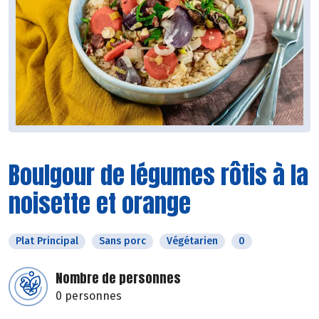
Boulgour de légumes rôtis à la
noisette et orange
Plat Principal
Sans porc
Végétarien
0
Nombre de personnes
0 personnes