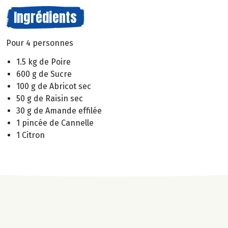
Ingrédients
Pour 4 personnes
1.5 kg de Poire
600 g de Sucre
100 g de Abricot sec
50 g de Raisin sec
30 g de Amande effilée
1 pincée de Cannelle
1 Citron