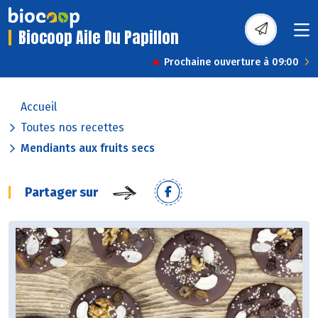
Biocoop Aile Du Papillon
Prochaine ouverture à 09:00
Accueil
Toutes nos recettes
Mendiants aux fruits secs
Partager sur