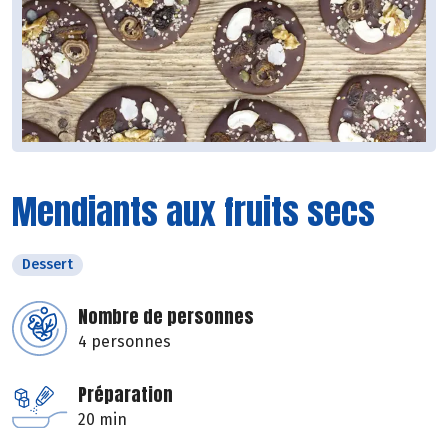
Mendiants aux fruits secs
Dessert
Nombre de personnes
4 personnes
Préparation
20 min