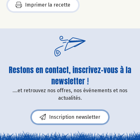
Imprimer la recette
Restons en contact, inscrivez-vous à la
newsletter !
....et retrouvez nos offres, nos événements et nos
actualités.
Inscription newsletter