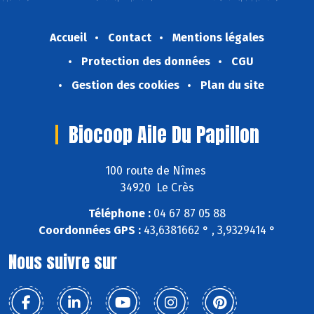
Accueil
Contact
Mentions légales
Protection des données
CGU
Gestion des cookies
Plan du site
Biocoop Aile Du Papillon
100 route de Nîmes
34920 Le Crès
Téléphone :
04 67 87 05 88
Coordonnées GPS :
43,6381662 ° , 3,9329414 °
Nous suivre sur