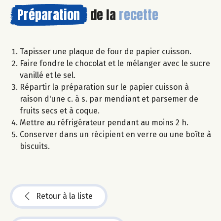
Préparation
de la
recette
Tapisser une plaque de four de papier cuisson.
Faire fondre le chocolat et le mélanger avec le sucre
vanillé et le sel.
Répartir la préparation sur le papier cuisson à
raison d'une c. à s. par mendiant et parsemer de
fruits secs et à coque.
Mettre au réfrigérateur pendant au moins 2 h.
Conserver dans un récipient en verre ou une boîte à
biscuits.
Retour à la liste