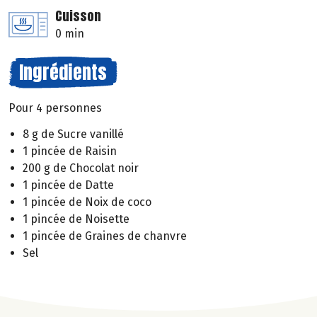
Cuisson
0 min
Ingrédients
Pour 4 personnes
8 g de Sucre vanillé
1 pincée de Raisin
200 g de Chocolat noir
1 pincée de Datte
1 pincée de Noix de coco
1 pincée de Noisette
1 pincée de Graines de chanvre
Sel