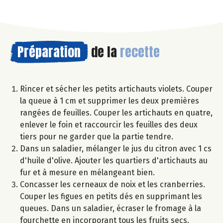
Préparation
de la
recette
Rincer et sécher les petits artichauts violets. Couper
la queue à 1 cm et supprimer les deux premières
rangées de feuilles. Couper les artichauts en quatre,
enlever le foin et raccourcir les feuilles des deux
tiers pour ne garder que la partie tendre.
Dans un saladier, mélanger le jus du citron avec 1 cs
d'huile d'olive. Ajouter les quartiers d'artichauts au
fur et à mesure en mélangeant bien.
Concasser les cerneaux de noix et les cranberries.
Couper les figues en petits dés en supprimant les
queues. Dans un saladier, écraser le fromage à la
fourchette en incorporant tous les fruits secs.