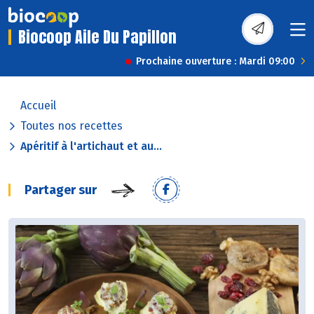
Biocoop Aile Du Papillon
Prochaine ouverture : Mardi 09:00
Accueil
Toutes nos recettes
Apéritif à l'artichaut et au...
Partager sur