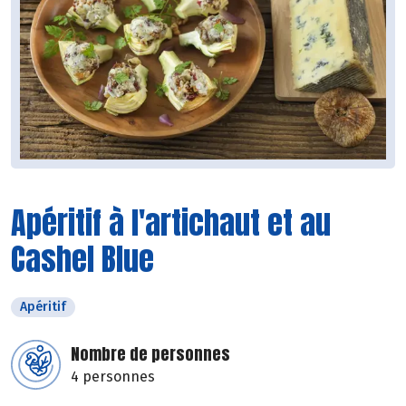
Apéritif à l'artichaut et au
Cashel Blue
Apéritif
Nombre de personnes
4 personnes