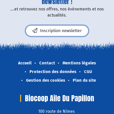
newsletter !
....et retrouvez nos offres, nos événements et nos
actualités.
Inscription newsletter
Accueil
Contact
Mentions légales
Protection des données
CGU
Gestion des cookies
Plan du site
Biocoop Aile Du Papillon
100 route de Nîmes