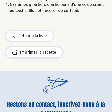
Garnir les quartiers d'artichauts d'une cc de crème
au Cashel Blue et décorer de cerfeuil.
Retour à la liste
Imprimer la recette
Restons en contact, inscrivez-vous à la