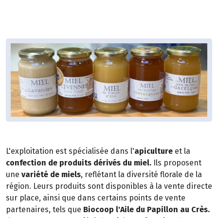
L'exploitation est spécialisée dans l'
apiculture
et la
confection de produits dérivés du miel.
Ils proposent
une
variété de miels
, reflétant la diversité florale de la
région. Leurs produits sont disponibles à la vente directe
sur place, ainsi que dans certains points de vente
partenaires, tels que
Biocoop l'Aile du Papillon au Crès.