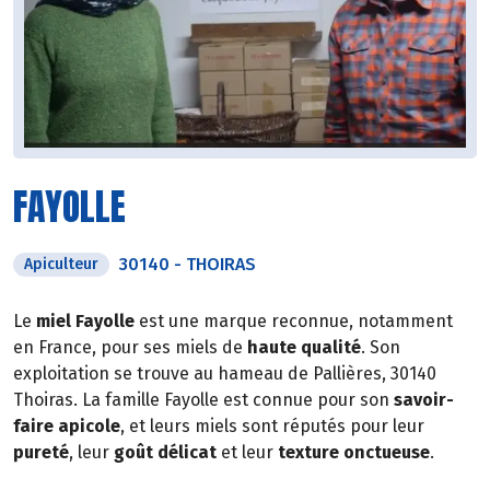
FAYOLLE
30140
-
THOIRAS
Apiculteur
Le
miel Fayolle
est une marque reconnue, notamment
en France, pour ses miels de
haute qualité
. Son
exploitation se trouve au hameau de Pallières, 30140
Thoiras. La famille Fayolle est connue pour son
savoir-
faire apicole
, et leurs miels sont réputés pour leur
pureté
, leur
goût délicat
et leur
texture onctueuse
.