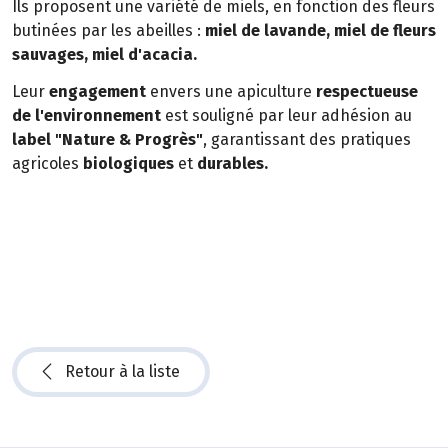
Ils proposent une variété de miels, en fonction des fleurs
butinées par les abeilles :
miel de lavande, miel de fleurs
sauvages, miel d'acacia.
Leur
engagement
envers une apiculture
respectueuse
de l'environnement
est souligné par leur adhésion au
label "Nature & Progrès"
, garantissant des pratiques
agricoles
biologiques
et
durables.
Retour à la liste