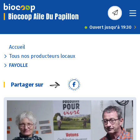
Biocoop Aile Du Papillon
Ouvert jusqu'à 19:30
Accueil
Tous nos producteurs locaux
FAYOLLE
Partager sur