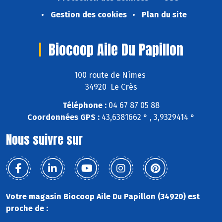
Gestion des cookies
Plan du site
Biocoop Aile Du Papillon
100 route de Nîmes
34920 Le Crès
Téléphone :
04 67 87 05 88
Coordonnées GPS :
43,6381662 ° , 3,9329414 °
Nous suivre sur
Votre magasin Biocoop Aile Du Papillon (34920) est
proche de :