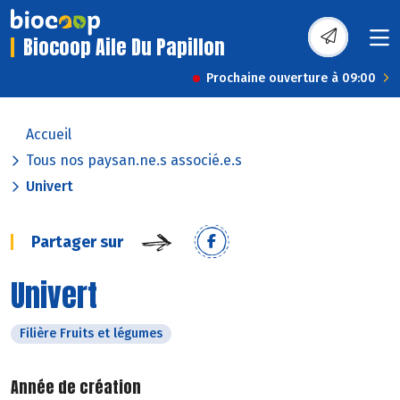
Biocoop Aile Du Papillon
Prochaine ouverture à 09:00
Accueil
Tous nos paysan.ne.s associé.e.s
Univert
Partager sur
Univert
Filière Fruits et légumes
Année de création