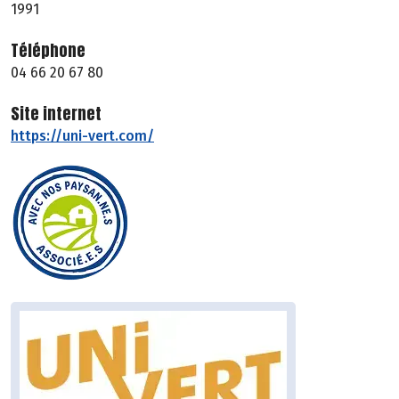
1991
Téléphone
04 66 20 67 80
Site internet
https://uni-vert.com/