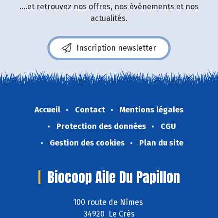
....et retrouvez nos offres, nos événements et nos
actualités.
Inscription newsletter
Accueil
Contact
Mentions légales
Protection des données
CGU
Gestion des cookies
Plan du site
Biocoop Aile Du Papillon
100 route de Nîmes
34920 Le Crès