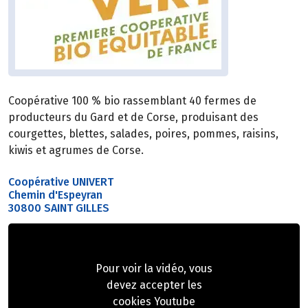
Coopérative 100 % bio rassemblant 40 fermes de
producteurs du Gard et de Corse, produisant des
courgettes, blettes, salades, poires, pommes, raisins,
kiwis et agrumes de Corse.
Coopérative UNIVERT
Chemin d'Espeyran
30800 SAINT GILLES
Pour voir la vidéo, vous
devez accepter les
cookies Youtube