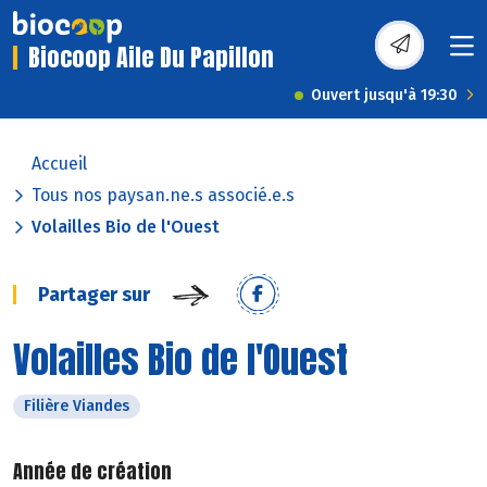
Biocoop Aile Du Papillon
Ouvert jusqu'à 19:30
Accueil
Tous nos paysan.ne.s associé.e.s
Volailles Bio de l'Ouest
Partager sur
Volailles Bio de l'Ouest
Filière Viandes
Année de création