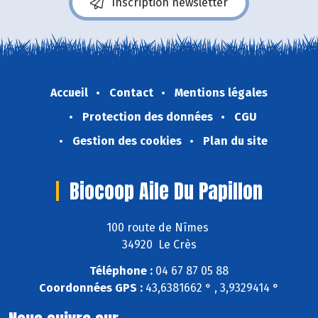
Inscription newsletter
Accueil
Contact
Mentions légales
Protection des données
CGU
Gestion des cookies
Plan du site
Biocoop Aile Du Papillon
100 route de Nîmes
34920 Le Crès
Téléphone :
04 67 87 05 88
Coordonnées GPS :
43,6381662 ° , 3,9329414 °