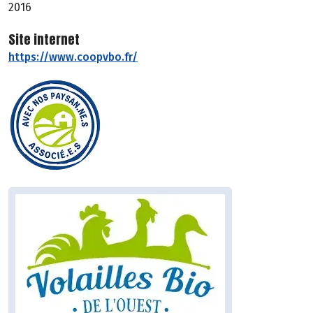
2016
Site internet
https://www.coopvbo.fr/