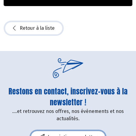
Retour à la liste
Restons en contact, inscrivez-vous à la
newsletter !
....et retrouvez nos offres, nos événements et nos
actualités.