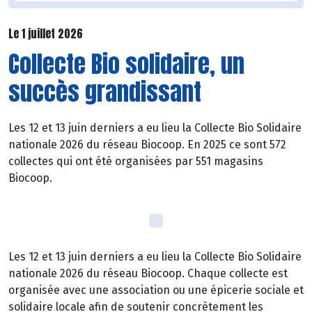
Le 1 juillet 2026
Collecte Bio solidaire, un
succès grandissant
Les 12 et 13 juin derniers a eu lieu la Collecte Bio Solidaire
nationale 2026 du réseau Biocoop. En 2025 ce sont 572
collectes qui ont été organisées par 551 magasins
Biocoop.
Les 12 et 13 juin derniers a eu lieu la Collecte Bio Solidaire
nationale 2026 du réseau Biocoop. Chaque collecte est
organisée avec une association ou une épicerie sociale et
solidaire locale afin de soutenir concrètement les