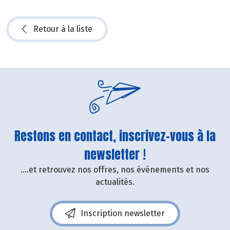
Retour à la liste
Restons en contact, inscrivez-vous à la
newsletter !
....et retrouvez nos offres, nos événements et nos
actualités.
Inscription newsletter