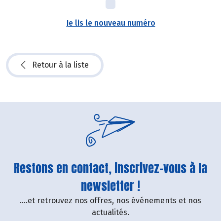
Je lis le nouveau numéro
Retour à la liste
Restons en contact, inscrivez-vous à la
newsletter !
....et retrouvez nos offres, nos événements et nos
actualités.