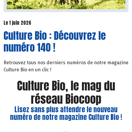
Le 1 juin 2026
Culture Bio : Découvrez le
numéro 140 !
Retrouvez tous nos derniers numéros de notre magazine
Culture Bio en un clic !
Culture Bio, le mag du
réseau Biocoop
Lisez sans plus attendre le nouveau
numéro de notre magazine Culture Bio !