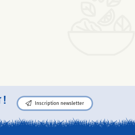
 !
Inscription newsletter