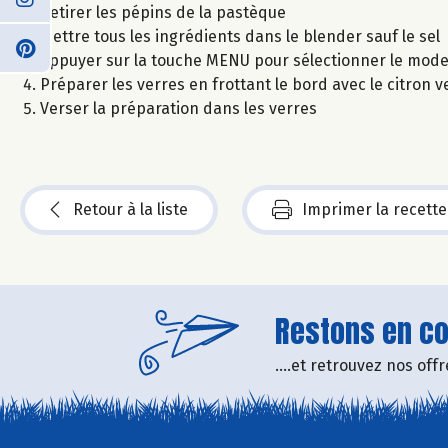
Retirer les pépins de la pastèque
Mettre tous les ingrédients dans le blender sauf le sel
Appuyer sur la touche MENU pour sélectionner le mode 
Préparer les verres en frottant le bord avec le citron 
Verser la préparation dans les verres
Retour à la liste
Imprimer la recette
Restons en con
....et retrouvez nos of